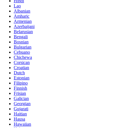
Hindi
Lao
Albanian
Amharic
Armenian
Azerbaijani
Belarusian
Bengali
Bosnian
Bulgarian
Cebuano
Chichewa
Corsican
Croatian
Dutch
Estonian
Filipino
Finnish
Frisian
Galician
Georgian
Gujarati
Haitian
Hausa
Hawaiian